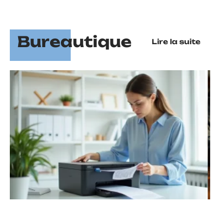
Bureautique
Lire la suite