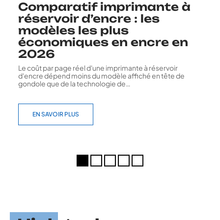
Comparatif imprimante à
réservoir d’encre : les
modèles les plus
économiques en encre en
2026
Le coût par page réel d'une imprimante à réservoir
d'encre dépend moins du modèle affiché en tête de
gondole que de la technologie de
…
EN SAVOIR PLUS