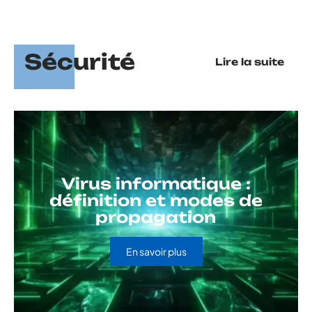
Sécurité
Lire la suite
Virus informatique :
définition et modes de
propagation
En savoir plus