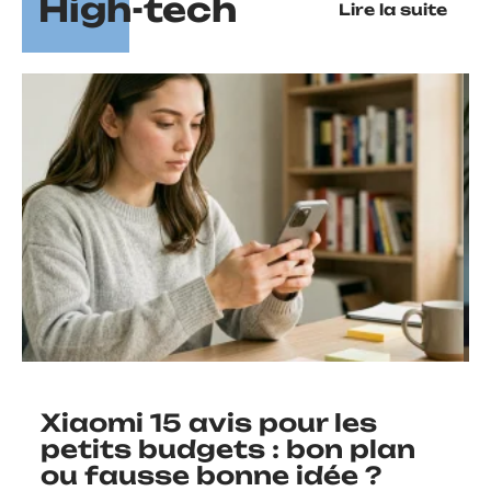
High-tech
Lire la suite
Xiaomi 15 avis pour les
petits budgets : bon plan
ou fausse bonne idée ?