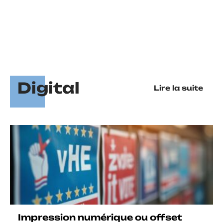
Digital
Lire la suite
Impression numérique ou offset