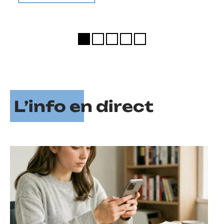
L’info en direct