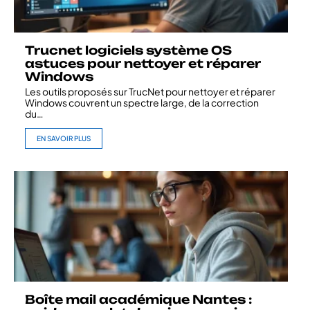
Trucnet logiciels système OS
astuces pour nettoyer et réparer
Windows
Les outils proposés sur TrucNet pour nettoyer et réparer
Windows couvrent un spectre large, de la correction
du
…
EN SAVOIR PLUS
Boîte mail académique Nantes :