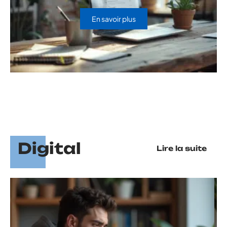
En savoir plus
Digital
Lire la suite