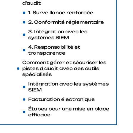
d’audit
1. Surveillance renforcée
2. Conformité réglementaire
3. Intégration avec les
systèmes SIEM
4. Responsabilité et
transparence
Comment gérer et sécuriser les
pistes d’audit avec des outils
spécialisés
Intégration avec les systèmes
SIEM
Facturation électronique
Étapes pour une mise en place
efficace