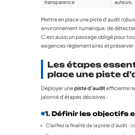
transparence
auteurs.
Mettre en place une piste d’audit robuste
environnement numérique, de détecter pl
C’est aussi un passage obligé pour tout
exigences réglementaires et préserver 
Les étapes essent
place une piste d’
Déployer une
piste d’audit
efficiente ne
jalonné d’étapes décisives :
1. Définir les objectifs
Clarifiez la finalité de la piste d’audit 