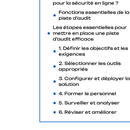
pour la sécurité en ligne ?
Fonctions essentielles de la
piste d’audit
Les étapes essentielles pour
mettre en place une piste
d’audit efficace
1. Définir les objectifs et les
exigences
2. Sélectionner les outils
appropriés
3. Configurer et déployer la
solution
4. Former le personnel
5. Surveiller et analyser
6. Réviser et améliorer