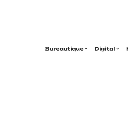
Bureautique
Digital