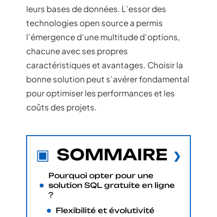
leurs bases de données. L’essor des
technologies open source a permis
l’émergence d’une multitude d’options,
chacune avec ses propres
caractéristiques et avantages. Choisir la
bonne solution peut s’avérer fondamental
pour optimiser les performances et les
coûts des projets.
SOMMAIRE
Pourquoi opter pour une
solution SQL gratuite en ligne
?
Flexibilité et évolutivité