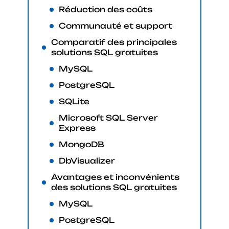
Réduction des coûts
Communauté et support
Comparatif des principales
solutions SQL gratuites
MySQL
PostgreSQL
SQLite
Microsoft SQL Server
Express
MongoDB
DbVisualizer
Avantages et inconvénients
des solutions SQL gratuites
MySQL
PostgreSQL