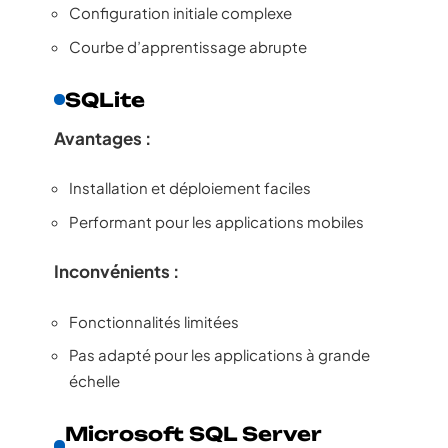
Configuration initiale complexe
Courbe d’apprentissage abrupte
SQLite
Avantages :
Installation et déploiement faciles
Performant pour les applications mobiles
Inconvénients :
Fonctionnalités limitées
Pas adapté pour les applications à grande
échelle
Microsoft SQL Server