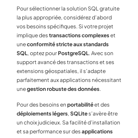
Pour sélectionner la solution SQL gratuite
la plus appropriée, considérez d’abord
vos besoins spécifiques. Si votre projet
implique des
transactions complexes
et
une
conformité stricte aux standards
SQL
, optez pour
PostgreSQL
. Avec son
support avancé des transactions et ses
extensions géospatiales, il s’adapte
parfaitement aux applications nécessitant
une
gestion robuste des données
.
Pour des besoins en
portabilité
et des
déploiements légers
,
SQLite
s’avère être
un choix judicieux. Sa facilité d’installation
et sa performance sur des
applications