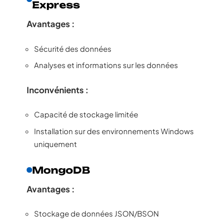
Express
Avantages :
Sécurité des données
Analyses et informations sur les données
Inconvénients :
Capacité de stockage limitée
Installation sur des environnements Windows
uniquement
MongoDB
Avantages :
Stockage de données JSON/BSON