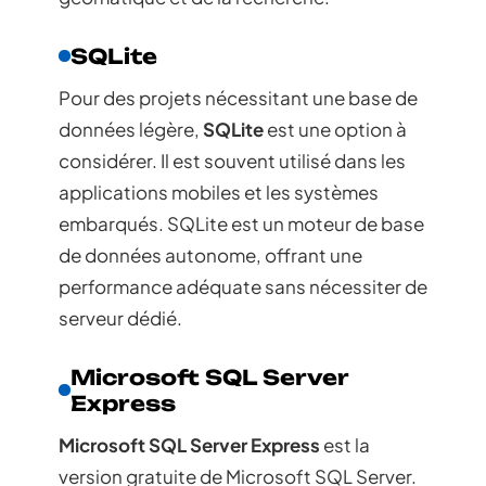
SQLite
Pour des projets nécessitant une base de
données légère,
SQLite
est une option à
considérer. Il est souvent utilisé dans les
applications mobiles et les systèmes
embarqués. SQLite est un moteur de base
de données autonome, offrant une
performance adéquate sans nécessiter de
serveur dédié.
Microsoft SQL Server
Express
Microsoft SQL Server Express
est la
version gratuite de Microsoft SQL Server.