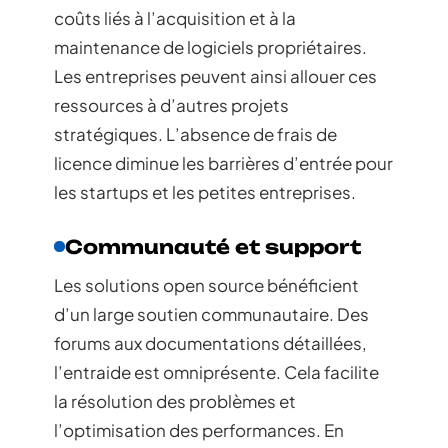
coûts liés à l’acquisition et à la
maintenance de logiciels propriétaires.
Les entreprises peuvent ainsi allouer ces
ressources à d’autres projets
stratégiques. L’absence de frais de
licence diminue les barrières d’entrée pour
les startups et les petites entreprises.
Communauté et support
Les solutions open source bénéficient
d’un large soutien communautaire. Des
forums aux documentations détaillées,
l’entraide est omniprésente. Cela facilite
la résolution des problèmes et
l’optimisation des performances. En