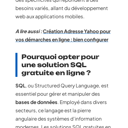
besoins variés, allant du développement
web aux applications mobiles.
A lire aussi :
Création Adresse Yahoo pour
vos démarches en ligne : bien configurer
Pourquoi opter pour
une solution SQL
gratuite en ligne ?
SQL
, ou Structured Query Language, est
essentiel pour gérer et manipuler des
bases de données
. Employé dans divers
secteurs, ce langage est la pierre
angulaire des systèmes d’information
modernes. Les solutions SQL gratuites en