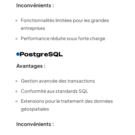
Inconvénients :
Fonctionnalités limitées pour les grandes
entreprises
Performance réduite sous forte charge
PostgreSQL
Avantages :
Gestion avancée des transactions
Conformité aux standards SQL
Extensions pour le traitement des données
géospatiales
Inconvénients :