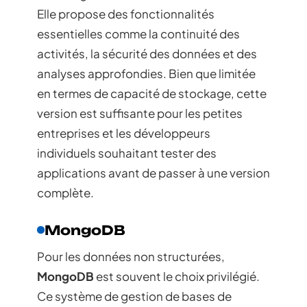
Elle propose des fonctionnalités
essentielles comme la continuité des
activités, la sécurité des données et des
analyses approfondies. Bien que limitée
en termes de capacité de stockage, cette
version est suffisante pour les petites
entreprises et les développeurs
individuels souhaitant tester des
applications avant de passer à une version
complète.
MongoDB
Pour les données non structurées,
MongoDB
est souvent le choix privilégié.
Ce système de gestion de bases de