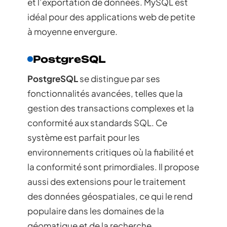
et l’exportation de données. MySQL est
idéal pour des applications web de petite
à moyenne envergure.
PostgreSQL
PostgreSQL
se distingue par ses
fonctionnalités avancées, telles que la
gestion des transactions complexes et la
conformité aux standards SQL. Ce
système est parfait pour les
environnements critiques où la fiabilité et
la conformité sont primordiales. Il propose
aussi des extensions pour le traitement
des données géospatiales, ce qui le rend
populaire dans les domaines de la
géomatique et de la recherche.