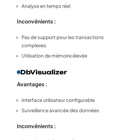
Analyse en temps réel
Inconvénients :
Pas de support pour les transactions
complexes
Utilisation de mémoire élevée
DbVisualizer
Avantages :
Interface utilisateur configurable
Surveillance avancée des données
Inconvénients :