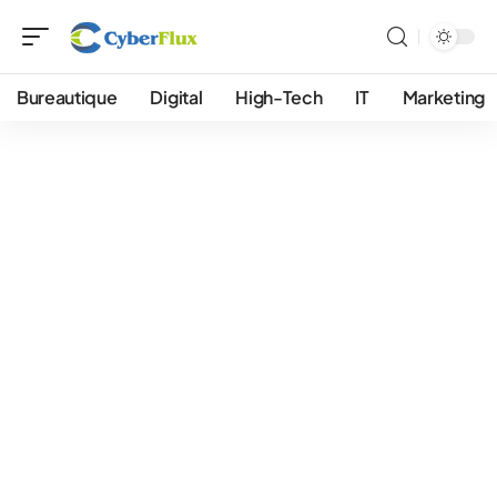
Bureautique
Digital
High-Tech
IT
Marketing