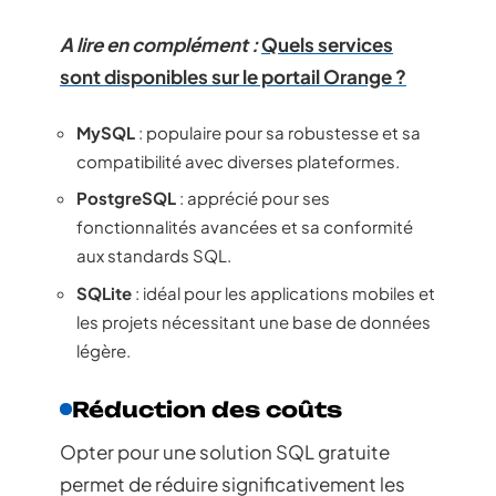
A lire en complément :
Quels services
sont disponibles sur le portail Orange ?
MySQL
: populaire pour sa robustesse et sa
compatibilité avec diverses plateformes.
PostgreSQL
: apprécié pour ses
fonctionnalités avancées et sa conformité
aux standards SQL.
SQLite
: idéal pour les applications mobiles et
les projets nécessitant une base de données
légère.
Réduction des coûts
Opter pour une solution SQL gratuite
permet de réduire significativement les