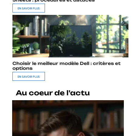
EN SAVOIR PLUS
Choisir le meilleur modèle Dell : critères et
options
EN SAVOIR PLUS
Au coeur de l'actu