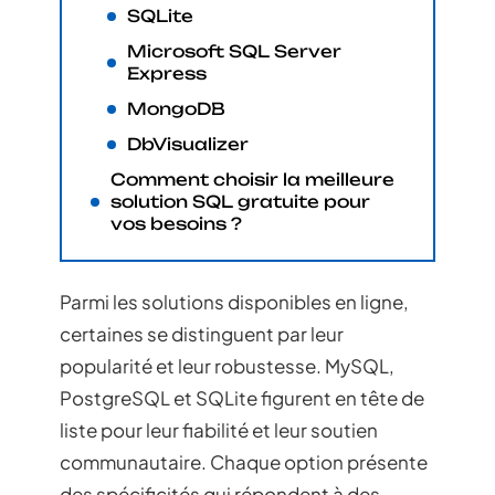
SQLite
Microsoft SQL Server
Express
MongoDB
DbVisualizer
Comment choisir la meilleure
solution SQL gratuite pour
vos besoins ?
Parmi les solutions disponibles en ligne,
certaines se distinguent par leur
popularité et leur robustesse. MySQL,
PostgreSQL et SQLite figurent en tête de
liste pour leur fiabilité et leur soutien
communautaire. Chaque option présente
des spécificités qui répondent à des