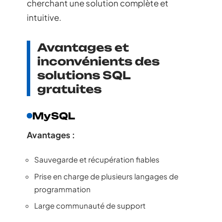
cherchant une solution complète et
intuitive.
Avantages et
inconvénients des
solutions SQL
gratuites
MySQL
Avantages :
Sauvegarde et récupération fiables
Prise en charge de plusieurs langages de
programmation
Large communauté de support