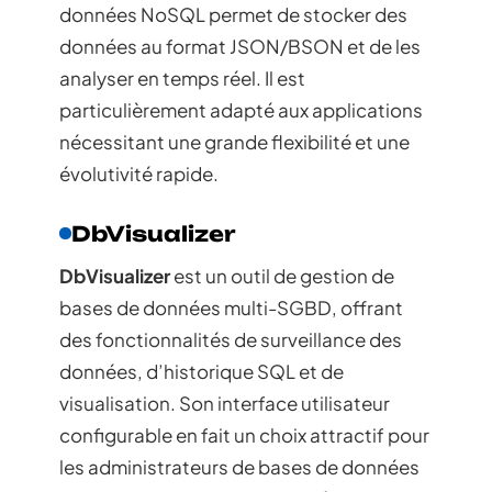
données NoSQL permet de stocker des
données au format JSON/BSON et de les
analyser en temps réel. Il est
particulièrement adapté aux applications
nécessitant une grande flexibilité et une
évolutivité rapide.
DbVisualizer
DbVisualizer
est un outil de gestion de
bases de données multi-SGBD, offrant
des fonctionnalités de surveillance des
données, d’historique SQL et de
visualisation. Son interface utilisateur
configurable en fait un choix attractif pour
les administrateurs de bases de données