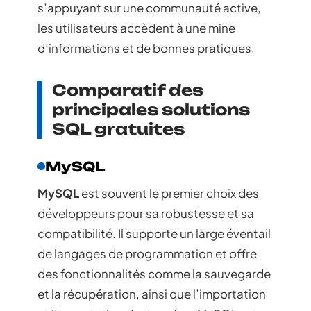
s’appuyant sur une communauté active,
les utilisateurs accèdent à une mine
d’informations et de bonnes pratiques.
Comparatif des
principales solutions
SQL gratuites
MySQL
MySQL
est souvent le premier choix des
développeurs pour sa robustesse et sa
compatibilité. Il supporte un large éventail
de langages de programmation et offre
des fonctionnalités comme la sauvegarde
et la récupération, ainsi que l’importation