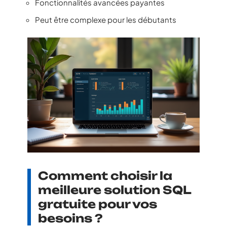
Fonctionnalités avancées payantes
Peut être complexe pour les débutants
Comment choisir la
meilleure solution SQL
gratuite pour vos
besoins ?