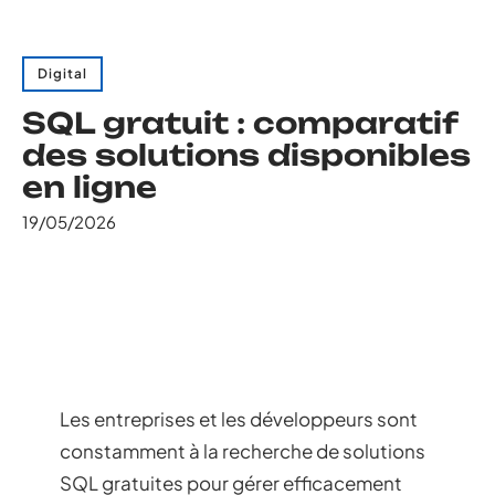
Digital
SQL gratuit : comparatif
des solutions disponibles
en ligne
19/05/2026
Les entreprises et les développeurs sont
constamment à la recherche de solutions
SQL gratuites pour gérer efficacement