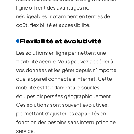
ligne offrent des avantages non
négligeables, notamment en termes de
coût, flexibilité et accessibilité.
Flexibilité et évolutivité
Les solutions en ligne permettent une
flexibilité accrue. Vous pouvez accéder à
vos données et les gérer depuis n’importe
quel appareil connecté à Internet. Cette
mobilité est fondamentale pour les
équipes dispersées géographiquement.
Ces solutions sont souvent évolutives,
permettant d’ajuster les capacités en
fonction des besoins sans interruption de
service.