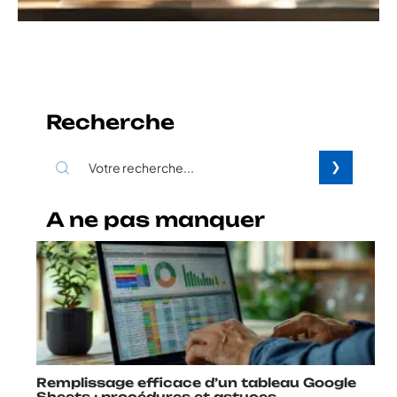
Recherche
A ne pas manquer
Remplissage efficace d’un tableau Google
Sheets : procédures et astuces