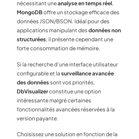
nécessitant une
analyse en temps réel
,
MongoDB
offre un stockage efficace des
données JSON/BSON. Idéal pour des
applications manipulant des
données non
structurées
, il présente cependant une
forte consommation de mémoire.
Si la recherche d’une interface utilisateur
configurable et la
surveillance avancée
des données
sont vos priorités,
DbVisualizer
constitue une option
intéressante malgré certaines
fonctionnalités avancées réservées à la
version payante.
Choisissez une solution en fonction de la