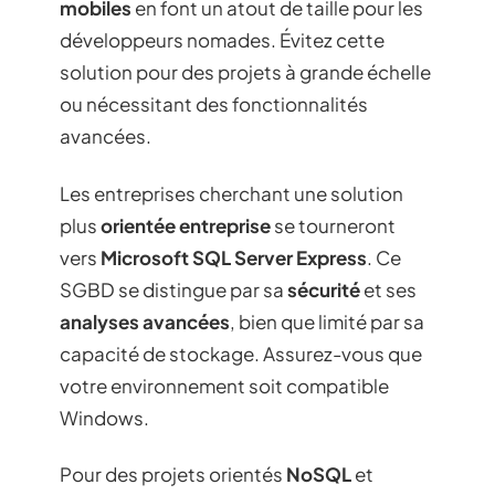
mobiles
en font un atout de taille pour les
développeurs nomades. Évitez cette
solution pour des projets à grande échelle
ou nécessitant des fonctionnalités
avancées.
Les entreprises cherchant une solution
plus
orientée entreprise
se tourneront
vers
Microsoft SQL Server Express
. Ce
SGBD se distingue par sa
sécurité
et ses
analyses avancées
, bien que limité par sa
capacité de stockage. Assurez-vous que
votre environnement soit compatible
Windows.
Pour des projets orientés
NoSQL
et