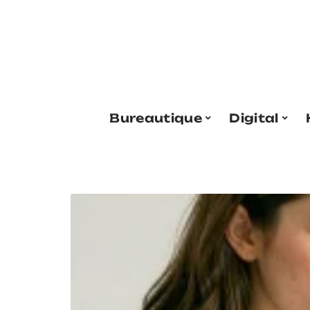
Bureautique
Digital