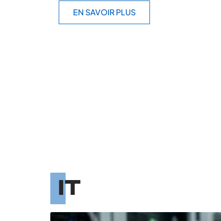
EN SAVOIR PLUS
IT