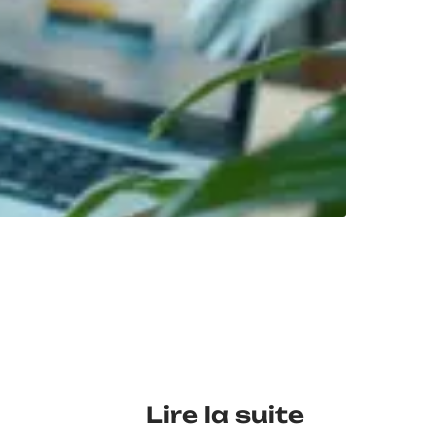
Lire la suite