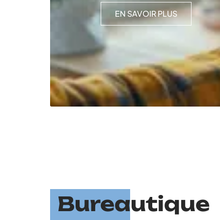
EN SAVOIR PLUS
Bureautique