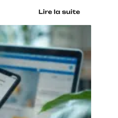
Lire la suite