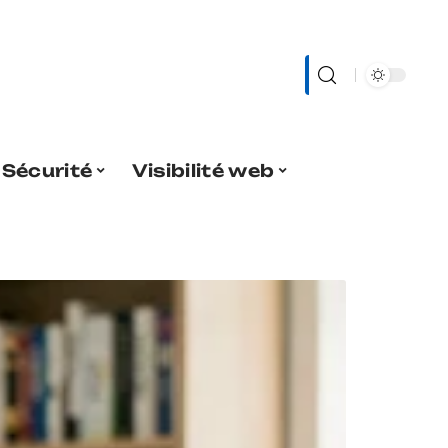
Sécurité
Visibilité web