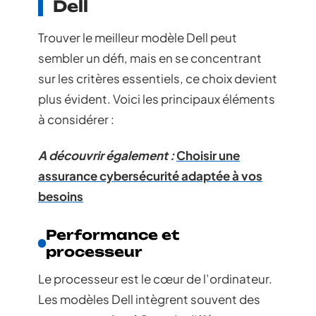
Dell
Trouver le meilleur modèle Dell peut
sembler un défi, mais en se concentrant
sur les critères essentiels, ce choix devient
plus évident. Voici les principaux éléments
à considérer :
A découvrir également :
Choisir une
assurance cybersécurité adaptée à vos
besoins
Performance et
processeur
Le processeur est le cœur de l’ordinateur.
Les modèles Dell intègrent souvent des