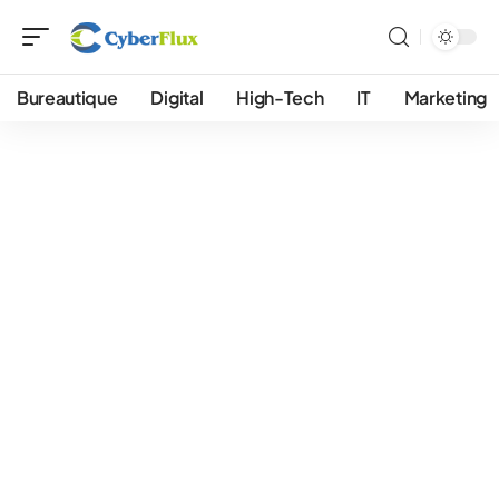
Bureautique
Digital
High-Tech
IT
Marketing