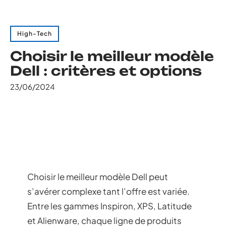
High-Tech
Choisir le meilleur modèle
Dell : critères et options
23/06/2024
Choisir le meilleur modèle Dell peut
s’avérer complexe tant l’offre est variée.
Entre les gammes Inspiron, XPS, Latitude
et Alienware, chaque ligne de produits