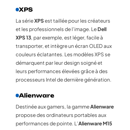
XPS
La série
XPS
est taillée pour les créateurs
et les professionnels de l’image. Le
Dell
XPS 13
, par exemple, est léger, facile à
transporter, et intègre un écran OLED aux
couleurs éclatantes. Les modèles XPS se
démarquent par leur design soigné et
leurs performances élevées grâce à des
processeurs Intel de dernière génération.
Alienware
Destinée aux gamers, la gamme
Alienware
propose des ordinateurs portables aux
performances de pointe. L’
Alienware M15