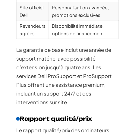
Site officiel
Personnalisation avancée,
Dell
promotions exclusives
Revendeurs
Disponibilité immédiate,
agréés
options de financement
La garantie de base inclut une année de
support matériel avec possibilité
d’extension jusqu’à quatre ans. Les
services Dell ProSupport et ProSupport
Plus offrent une assistance premium,
incluant un support 24/7 et des
interventions sur site.
Rapport qualité/prix
Le rapport qualité/prix des ordinateurs