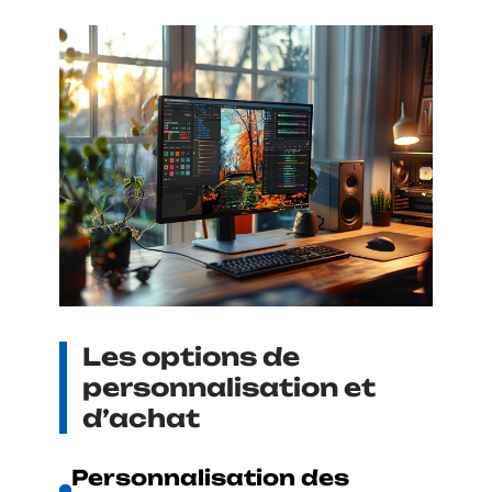
Les options de
personnalisation et
d’achat
Personnalisation des