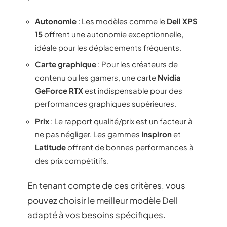
Autonomie
: Les modèles comme le
Dell XPS
15
offrent une autonomie exceptionnelle,
idéale pour les déplacements fréquents.
Carte graphique
: Pour les créateurs de
contenu ou les gamers, une carte
Nvidia
GeForce RTX
est indispensable pour des
performances graphiques supérieures.
Prix
: Le rapport qualité/prix est un facteur à
ne pas négliger. Les gammes
Inspiron
et
Latitude
offrent de bonnes performances à
des prix compétitifs.
En tenant compte de ces critères, vous
pouvez choisir le meilleur modèle Dell
adapté à vos besoins spécifiques.