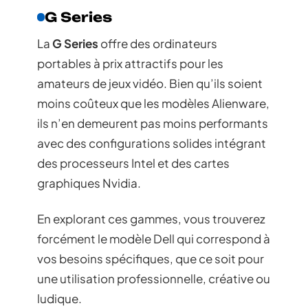
G Series
La
G Series
offre des ordinateurs
portables à prix attractifs pour les
amateurs de jeux vidéo. Bien qu’ils soient
moins coûteux que les modèles Alienware,
ils n’en demeurent pas moins performants
avec des configurations solides intégrant
des processeurs Intel et des cartes
graphiques Nvidia.
En explorant ces gammes, vous trouverez
forcément le modèle Dell qui correspond à
vos besoins spécifiques, que ce soit pour
une utilisation professionnelle, créative ou
ludique.