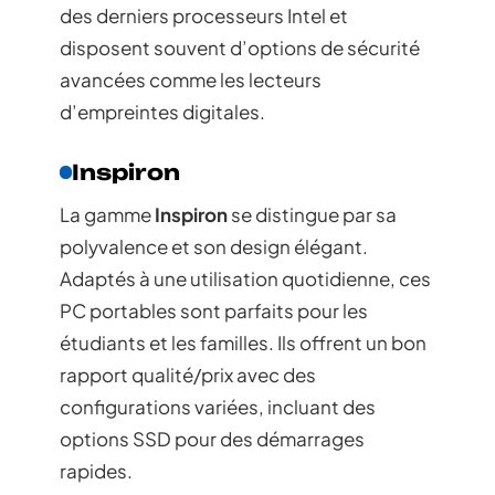
des derniers processeurs Intel et
disposent souvent d’options de sécurité
avancées comme les lecteurs
d’empreintes digitales.
Inspiron
La gamme
Inspiron
se distingue par sa
polyvalence et son design élégant.
Adaptés à une utilisation quotidienne, ces
PC portables sont parfaits pour les
étudiants et les familles. Ils offrent un bon
rapport qualité/prix avec des
configurations variées, incluant des
options SSD pour des démarrages
rapides.