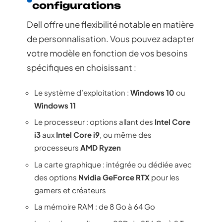
configurations
Dell offre une flexibilité notable en matière
de personnalisation. Vous pouvez adapter
votre modèle en fonction de vos besoins
spécifiques en choisissant :
Le système d’exploitation :
Windows 10
ou
Windows 11
Le processeur : options allant des
Intel Core
i3
aux
Intel Core i9
, ou même des
processeurs
AMD Ryzen
La carte graphique : intégrée ou dédiée avec
des options
Nvidia GeForce RTX
pour les
gamers et créateurs
La mémoire RAM : de 8 Go à 64 Go