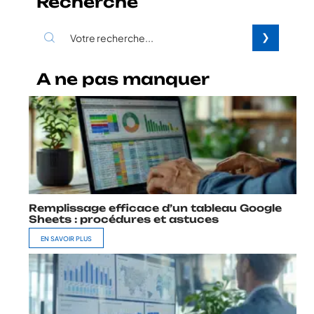
Recherche
A ne pas manquer
Remplissage efficace d’un tableau Google
Sheets : procédures et astuces
EN SAVOIR PLUS