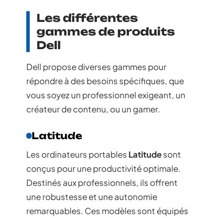
Les différentes
gammes de produits
Dell
Dell propose diverses gammes pour
répondre à des besoins spécifiques, que
vous soyez un professionnel exigeant, un
créateur de contenu, ou un gamer.
Latitude
Les ordinateurs portables
Latitude
sont
conçus pour une productivité optimale.
Destinés aux professionnels, ils offrent
une robustesse et une autonomie
remarquables. Ces modèles sont équipés