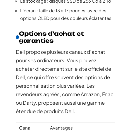
Le stockage : disques SSD de 256 Go à 2 To
L’écran : taille de 13 à 17 pouces, avec des
options OLED pour des couleurs éclatantes
Options d’achat et
garanties
Dell propose plusieurs canaux d’achat
pour ses ordinateurs. Vous pouvez
acheter directement sur le site officiel de
Dell, ce qui offre souvent des options de
personnalisation plus variées. Les
revendeurs agréés, comme Amazon, Fnac
ou Darty, proposent aussi une gamme
étendue de produits Dell.
Canal
Avantages