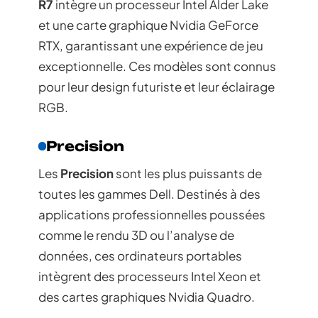
R7
intègre un processeur Intel Alder Lake
et une carte graphique Nvidia GeForce
RTX, garantissant une expérience de jeu
exceptionnelle. Ces modèles sont connus
pour leur design futuriste et leur éclairage
RGB.
Precision
Les
Precision
sont les plus puissants de
toutes les gammes Dell. Destinés à des
applications professionnelles poussées
comme le rendu 3D ou l’analyse de
données, ces ordinateurs portables
intègrent des processeurs Intel Xeon et
des cartes graphiques Nvidia Quadro.