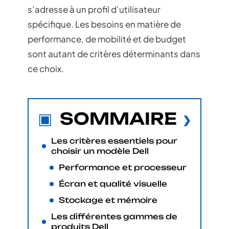
s’adresse à un profil d’utilisateur
spécifique. Les besoins en matière de
performance, de mobilité et de budget
sont autant de critères déterminants dans
ce choix.
SOMMAIRE
Les critères essentiels pour
choisir un modèle Dell
Performance et processeur
Écran et qualité visuelle
Stockage et mémoire
Les différentes gammes de
produits Dell