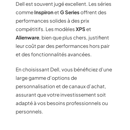
Dell est souvent jugé excellent. Les séries
comme
Inspiron
et
G Series
offrent des
performances solides à des prix
compétitifs. Les modèles
XPS
et
Alienware
, bien que plus chers, justifient
leur coût par des performances hors pair
et des fonctionnalités avancées.
En choisissant Dell, vous bénéficiez d’une
large gamme d’options de
personnalisation et de canaux d’achat,
assurant que votre investissement soit
adapté à vos besoins professionnels ou
personnels.