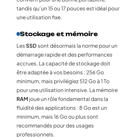
tandis qu’un 15 ou 17 pouces est idéal pour
une utilisation fixe.
Stockage et mémoire
Les
SSD
sont désormais la norme pour un
démarrage rapide et des performances
accrues. La capacité de stockage doit
être adaptée à vos besoins : 256 Go
minimum, mais privilégiez 512 Go à 1 To
pour une utilisation intensive. La mémoire
RAM
joue un rôle fondamental dans la
fluidité des applications : 8 Go est un
minimum, mais 16 Go ou plus sont
recommandés pour des usages
professionnels.