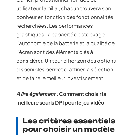
utilisateur familial, chacun trouvera son
bonheur en fonction des fonctionnalités
recherchées. Les performances
graphiques, la capacité de stockage,
l’autonomie de la batterie et la qualité de
l’écran sont des éléments clés à
considérer. Un tour d’horizon des options
disponibles permet d’affiner la sélection
et de faire le meilleur investissement.
A lire également :
Comment choisir la
meilleure souris DPI pour le jeu vidéo
Les critères essentiels
pour choisir un modèle