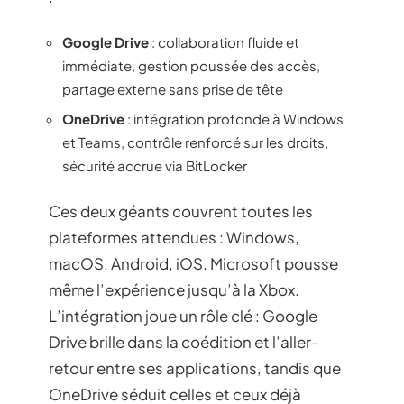
Google Drive
: collaboration fluide et
immédiate, gestion poussée des accès,
partage externe sans prise de tête
OneDrive
: intégration profonde à Windows
et Teams, contrôle renforcé sur les droits,
sécurité accrue via BitLocker
Ces deux géants couvrent toutes les
plateformes attendues : Windows,
macOS, Android, iOS. Microsoft pousse
même l’expérience jusqu’à la Xbox.
L’intégration joue un rôle clé : Google
Drive brille dans la coédition et l’aller-
retour entre ses applications, tandis que
OneDrive séduit celles et ceux déjà