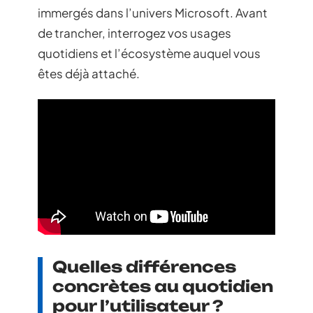
immergés dans l’univers Microsoft. Avant
de trancher, interrogez vos usages
quotidiens et l’écosystème auquel vous
êtes déjà attaché.
Quelles différences
concrètes au quotidien
pour l’utilisateur ?