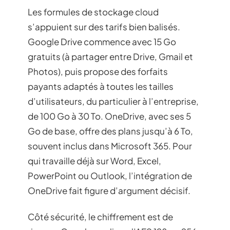
Les formules de stockage cloud
s’appuient sur des tarifs bien balisés.
Google Drive commence avec 15 Go
gratuits (à partager entre Drive, Gmail et
Photos), puis propose des forfaits
payants adaptés à toutes les tailles
d’utilisateurs, du particulier à l’entreprise,
de 100 Go à 30 To. OneDrive, avec ses 5
Go de base, offre des plans jusqu’à 6 To,
souvent inclus dans Microsoft 365. Pour
qui travaille déjà sur Word, Excel,
PowerPoint ou Outlook, l’intégration de
OneDrive fait figure d’argument décisif.
Côté sécurité, le chiffrement est de