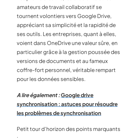
amateurs de travail collaboratif se
tournent volontiers vers Google Drive,
appréciant sa simplicité et la rapidité de
ses outils. Les entreprises, quant à elles,
voient dans OneDrive une valeur sûre, en
particulier grâce à la gestion poussée des
versions de documents et au fameux
coffre-fort personnel, véritable rempart
pour les données sensibles.
A lire également :
Google drive
synchronisation : astuces pour résoudre
les problèmes de synchronisation
Petit tour d’horizon des points marquants
: