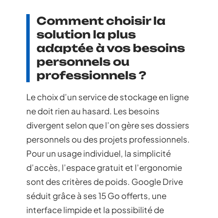
Comment choisir la
solution la plus
adaptée à vos besoins
personnels ou
professionnels ?
Le choix d’un service de stockage en ligne
ne doit rien au hasard. Les besoins
divergent selon que l’on gère ses dossiers
personnels ou des projets professionnels.
Pour un usage individuel, la simplicité
d’accès, l’espace gratuit et l’ergonomie
sont des critères de poids. Google Drive
séduit grâce à ses 15 Go offerts, une
interface limpide et la possibilité de