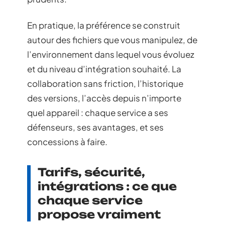
En pratique, la préférence se construit
autour des fichiers que vous manipulez, de
l’environnement dans lequel vous évoluez
et du niveau d’intégration souhaité. La
collaboration sans friction, l’historique
des versions, l’accès depuis n’importe
quel appareil : chaque service a ses
défenseurs, ses avantages, et ses
concessions à faire.
Tarifs, sécurité,
intégrations : ce que
chaque service
propose vraiment