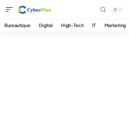
Bureautique
Digital
High-Tech
IT
Marketing