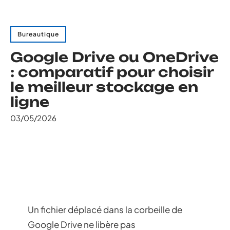
Bureautique
Google Drive ou OneDrive
: comparatif pour choisir
le meilleur stockage en
ligne
03/05/2026
Un fichier déplacé dans la corbeille de
Google Drive ne libère pas