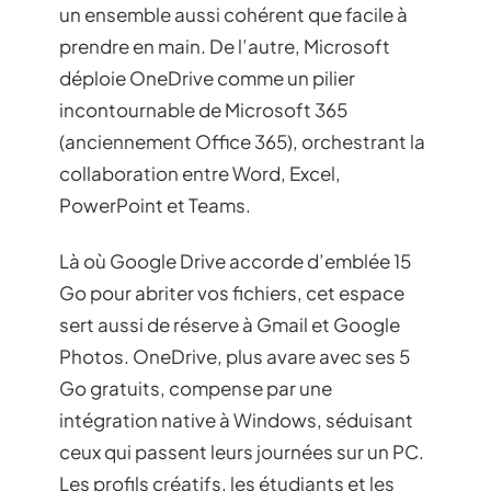
un ensemble aussi cohérent que facile à
prendre en main. De l’autre, Microsoft
déploie OneDrive comme un pilier
incontournable de Microsoft 365
(anciennement Office 365), orchestrant la
collaboration entre Word, Excel,
PowerPoint et Teams.
Là où Google Drive accorde d’emblée 15
Go pour abriter vos fichiers, cet espace
sert aussi de réserve à Gmail et Google
Photos. OneDrive, plus avare avec ses 5
Go gratuits, compense par une
intégration native à Windows, séduisant
ceux qui passent leurs journées sur un PC.
Les profils créatifs, les étudiants et les