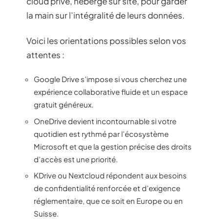
cloud privé, hébergé sur site, pour garder
la main sur l’intégralité de leurs données.
Voici les orientations possibles selon vos
attentes :
Google Drive s’impose si vous cherchez une
expérience collaborative fluide et un espace
gratuit généreux.
OneDrive devient incontournable si votre
quotidien est rythmé par l’écosystème
Microsoft et que la gestion précise des droits
d’accès est une priorité.
KDrive ou Nextcloud répondent aux besoins
de confidentialité renforcée et d’exigence
réglementaire, que ce soit en Europe ou en
Suisse.