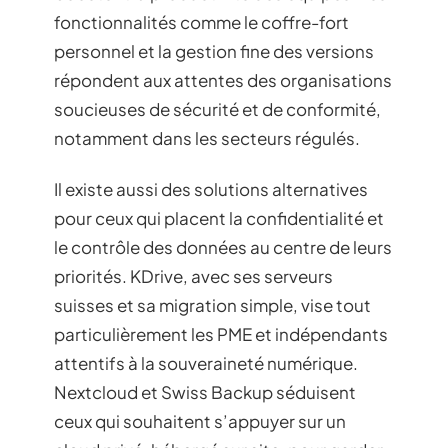
fonctionnalités comme le coffre-fort
personnel et la gestion fine des versions
répondent aux attentes des organisations
soucieuses de sécurité et de conformité,
notamment dans les secteurs régulés.
Il existe aussi des solutions alternatives
pour ceux qui placent la confidentialité et
le contrôle des données au centre de leurs
priorités. KDrive, avec ses serveurs
suisses et sa migration simple, vise tout
particulièrement les PME et indépendants
attentifs à la souveraineté numérique.
Nextcloud et Swiss Backup séduisent
ceux qui souhaitent s’appuyer sur un