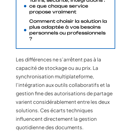
Tarifs, sécurité, intégrations :
ce que chaque service
propose vraiment
Comment choisir la solution la
plus adaptée à vos besoins
personnels ou professionnels
?
Les différences ne s’arrêtent pas à la
capacité de stockage ou au prix. La
synchronisation multiplateforme,
l’intégration aux outils collaboratifs et la
gestion fine des autorisations de partage
varient considérablement entre les deux
solutions. Ces écarts techniques
influencent directement la gestion
quotidienne des documents.