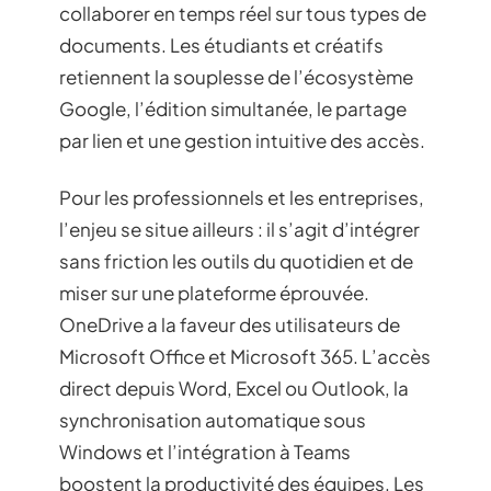
collaborer en temps réel sur tous types de
documents. Les étudiants et créatifs
retiennent la souplesse de l’écosystème
Google, l’édition simultanée, le partage
par lien et une gestion intuitive des accès.
Pour les professionnels et les entreprises,
l’enjeu se situe ailleurs : il s’agit d’intégrer
sans friction les outils du quotidien et de
miser sur une plateforme éprouvée.
OneDrive a la faveur des utilisateurs de
Microsoft Office et Microsoft 365. L’accès
direct depuis Word, Excel ou Outlook, la
synchronisation automatique sous
Windows et l’intégration à Teams
boostent la productivité des équipes. Les