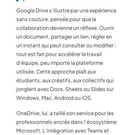
Google Drive s’illustre par une expérience
sans couture, pensée pour que la
collaboration devienne un réflexe. Ouvrir
un document, partager un lien, régler en
un instant qui peut consulter ou modifier :
tout est fait pour accélérer le travail
d’équipe, peu importe la plateforme
utilisée. Cette approche plaît aux
étudiants, aux créatifs, aux collectifs qui
jonglent avec Docs, Sheets ou Slides sur
Windows, Mac, Android ou iOS.
OneDrive, lui, a taillé son service pour les
professionnels ancrés dans l’écosystème
Microsoft. L’intégration avec Teams et