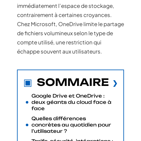
immédiatement l’espace de stockage,
contrairement à certaines croyances.
Chez Microsoft, OneDrive limite le partage
de fichiers volumineux selon le type de
compte utilisé, une restriction qui
échappe souvent aux utilisateurs.
SOMMAIRE
Google Drive et OneDrive :
deux géants du cloud face à
face
Quelles différences
concrètes au quotidien pour
l’utilisateur ?