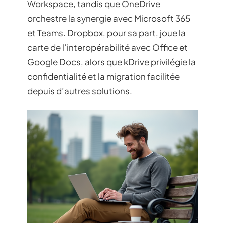
Workspace, tandis que OneDrive
orchestre la synergie avec Microsoft 365
et Teams. Dropbox, pour sa part, joue la
carte de l’interopérabilité avec Office et
Google Docs, alors que kDrive privilégie la
confidentialité et la migration facilitée
depuis d’autres solutions.