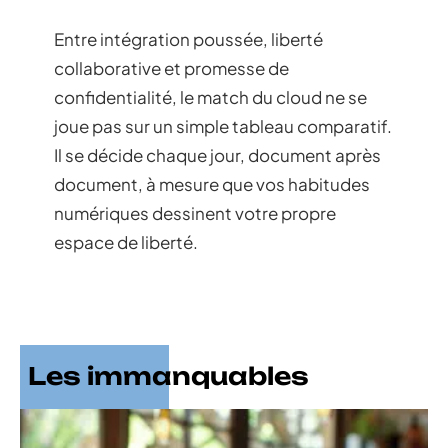
Entre intégration poussée, liberté
collaborative et promesse de
confidentialité, le match du cloud ne se
joue pas sur un simple tableau comparatif.
Il se décide chaque jour, document après
document, à mesure que vos habitudes
numériques dessinent votre propre
espace de liberté.
Les immanquables