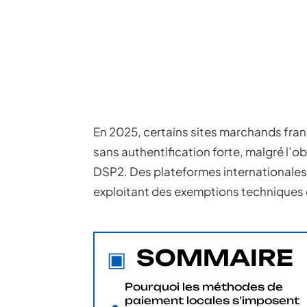
En 2025, certains sites marchands fra
sans authentification forte, malgré l’o
DSP2. Des plateformes internationales 
exploitant des exemptions techniques o
SOMMAIRE
Pourquoi les méthodes de
paiement locales s’imposent