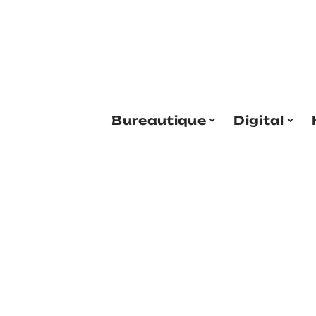
Bureautique
Digital