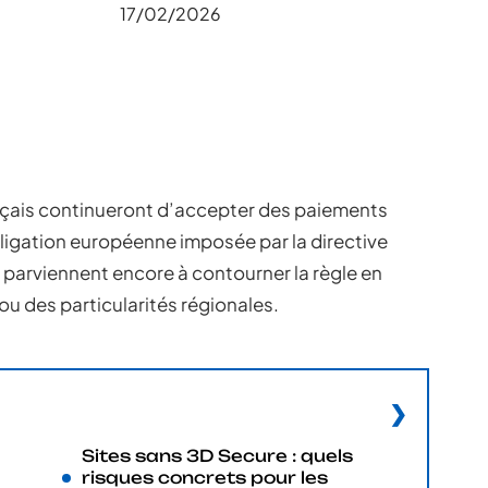
17/02/2026
nçais continueront d’accepter des paiements
bligation européenne imposée par la directive
parviennent encore à contourner la règle en
u des particularités régionales.
Sites sans 3D Secure : quels
risques concrets pour les