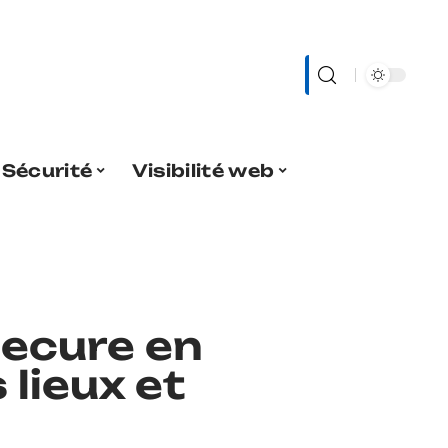
Sécurité
Visibilité web
Secure en
 lieux et