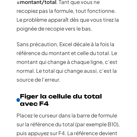
=montant/total
. Tant que vous ne
recopiez pas la formule, tout fonctionne.
Le problème apparaît dès que vous tirez la
poignée de recopie vers le bas.
Sans précaution, Excel décale à la fois la
référence du montant et celle du total. Le
montant qui change à chaque ligne, c’est
normal. Le total qui change aussi, c’est la
source de l’erreur.
Figer la cellule du total
avec F4
Placez le curseur dans la barre de formule
sur la référence du total (par exemple B10),
puis appuyez sur F4. La référence devient