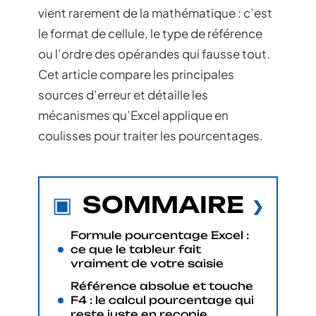
vient rarement de la mathématique : c’est
le format de cellule, le type de référence
ou l’ordre des opérandes qui fausse tout.
Cet article compare les principales
sources d’erreur et détaille les
mécanismes qu’Excel applique en
coulisses pour traiter les pourcentages.
SOMMAIRE
Formule pourcentage Excel :
ce que le tableur fait
vraiment de votre saisie
Référence absolue et touche
F4 : le calcul pourcentage qui
reste juste en recopie