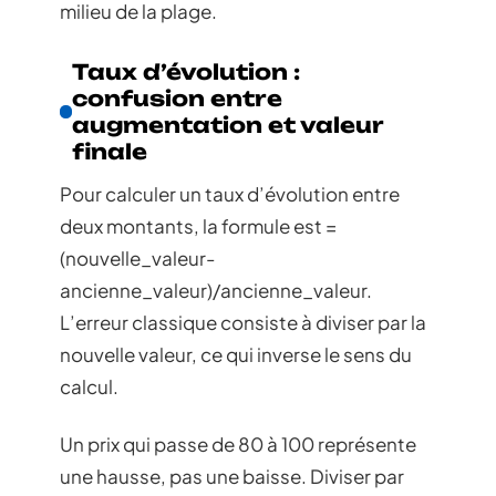
milieu de la plage.
Taux d’évolution :
confusion entre
augmentation et valeur
finale
Pour calculer un taux d’évolution entre
deux montants, la formule est =
(nouvelle_valeur-
ancienne_valeur)/ancienne_valeur.
L’erreur classique consiste à diviser par la
nouvelle valeur, ce qui inverse le sens du
calcul.
Un prix qui passe de 80 à 100 représente
une hausse, pas une baisse. Diviser par