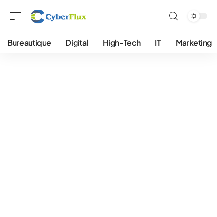
Bureautique
Digital
High-Tech
IT
Marketing