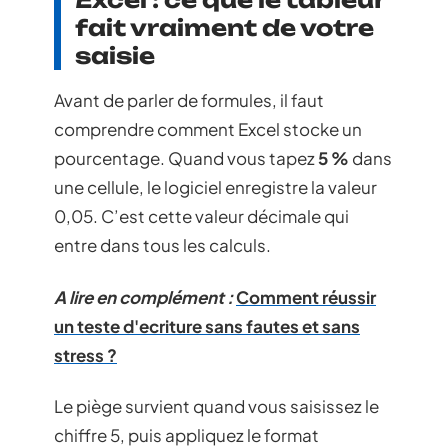
fait vraiment de votre
saisie
Avant de parler de formules, il faut
comprendre comment Excel stocke un
pourcentage. Quand vous tapez
5 %
dans
une cellule, le logiciel enregistre la valeur
0,05. C’est cette valeur décimale qui
entre dans tous les calculs.
A lire en complément :
Comment réussir
un teste d'ecriture sans fautes et sans
stress ?
Le piège survient quand vous saisissez le
chiffre 5, puis appliquez le format