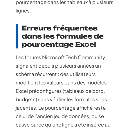
pourcentage dans les tableaux à plusieurs
lignes.
Erreurs fréquentes
dans les formules de
pourcentage Excel
Les forums Microsoft Tech Community
signalent depuis plusieurs années un
schéma récurrent : des utilisateurs
modifient les valeurs dans des modèles
Excel préconfigurés (tableaux de bord,
budgets) sans vérifier les formules sous-
jacentes. Le pourcentage affiché reste
celui de l’ancien jeu de données, ou se
casse parce qu’une ligne a été insérée au