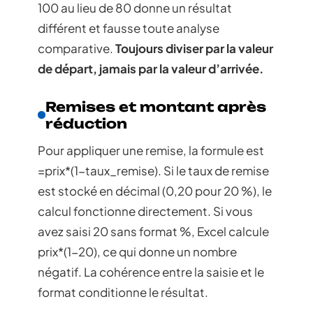
100 au lieu de 80 donne un résultat
différent et fausse toute analyse
comparative.
Toujours diviser par la valeur
de départ, jamais par la valeur d’arrivée.
Remises et montant après
réduction
Pour appliquer une remise, la formule est
=prix*(1-taux_remise). Si le taux de remise
est stocké en décimal (0,20 pour 20 %), le
calcul fonctionne directement. Si vous
avez saisi 20 sans format %, Excel calcule
prix*(1-20), ce qui donne un nombre
négatif. La cohérence entre la saisie et le
format conditionne le résultat.