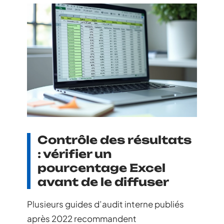
Contrôle des résultats
: vérifier un
pourcentage Excel
avant de le diffuser
Plusieurs guides d’audit interne publiés
après 2022 recommandent