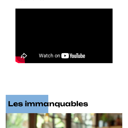
Les immanquables