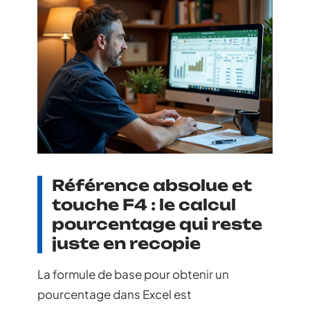
Référence absolue et
touche F4 : le calcul
pourcentage qui reste
juste en recopie
La formule de base pour obtenir un
pourcentage dans Excel est