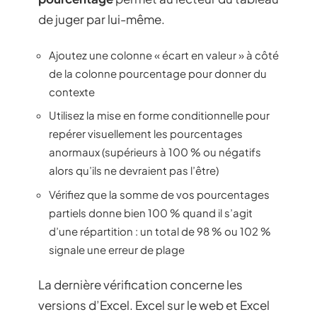
de juger par lui-même.
Ajoutez une colonne « écart en valeur » à côté
de la colonne pourcentage pour donner du
contexte
Utilisez la mise en forme conditionnelle pour
repérer visuellement les pourcentages
anormaux (supérieurs à 100 % ou négatifs
alors qu’ils ne devraient pas l’être)
Vérifiez que la somme de vos pourcentages
partiels donne bien 100 % quand il s’agit
d’une répartition : un total de 98 % ou 102 %
signale une erreur de plage
La dernière vérification concerne les
versions d’Excel. Excel sur le web et Excel