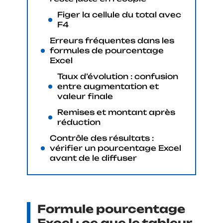
Figer la cellule du total avec
F4
Erreurs fréquentes dans les
formules de pourcentage
Excel
Taux d’évolution : confusion
entre augmentation et
valeur finale
Remises et montant après
réduction
Contrôle des résultats :
vérifier un pourcentage Excel
avant de le diffuser
Formule pourcentage
Excel : ce que le tableur