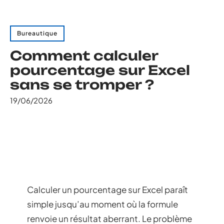
Bureautique
Comment calculer
pourcentage sur Excel
sans se tromper ?
19/06/2026
Calculer un pourcentage sur Excel paraît
simple jusqu’au moment où la formule
renvoie un résultat aberrant. Le problème