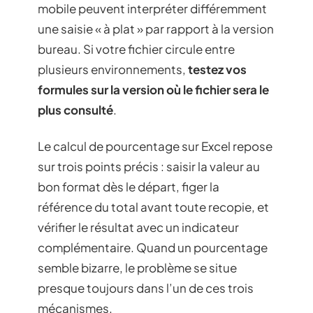
mobile peuvent interpréter différemment
une saisie « à plat » par rapport à la version
bureau. Si votre fichier circule entre
plusieurs environnements,
testez vos
formules sur la version où le fichier sera le
plus consulté
.
Le calcul de pourcentage sur Excel repose
sur trois points précis : saisir la valeur au
bon format dès le départ, figer la
référence du total avant toute recopie, et
vérifier le résultat avec un indicateur
complémentaire. Quand un pourcentage
semble bizarre, le problème se situe
presque toujours dans l’un de ces trois
mécanismes.