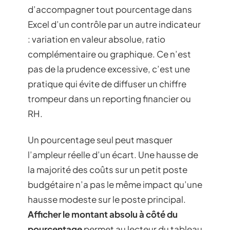
d’accompagner tout pourcentage dans
Excel d’un contrôle par un autre indicateur
: variation en valeur absolue, ratio
complémentaire ou graphique. Ce n’est
pas de la prudence excessive, c’est une
pratique qui évite de diffuser un chiffre
trompeur dans un reporting financier ou
RH.
Un pourcentage seul peut masquer
l’ampleur réelle d’un écart. Une hausse de
la majorité des coûts sur un petit poste
budgétaire n’a pas le même impact qu’une
hausse modeste sur le poste principal.
Afficher le montant absolu à côté du
pourcentage
permet au lecteur du tableau