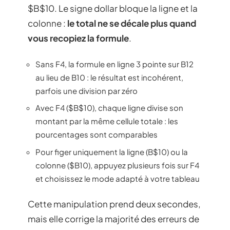
$B$10. Le signe dollar bloque la ligne et la
colonne :
le total ne se décale plus quand
vous recopiez la formule
.
Sans F4, la formule en ligne 3 pointe sur B12
au lieu de B10 : le résultat est incohérent,
parfois une division par zéro
Avec F4 ($B$10), chaque ligne divise son
montant par la même cellule totale : les
pourcentages sont comparables
Pour figer uniquement la ligne (B$10) ou la
colonne ($B10), appuyez plusieurs fois sur F4
et choisissez le mode adapté à votre tableau
Cette manipulation prend deux secondes,
mais elle corrige la majorité des erreurs de