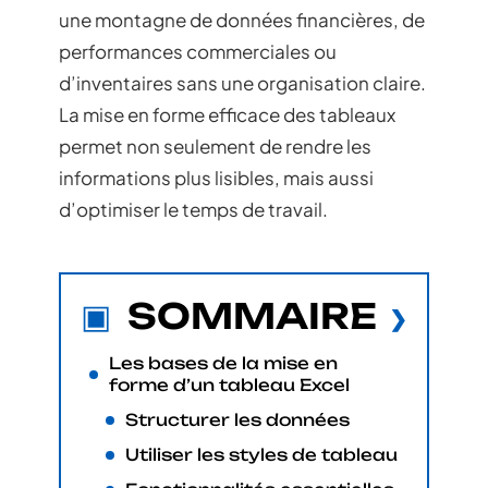
une montagne de données financières, de
performances commerciales ou
d’inventaires sans une organisation claire.
La mise en forme efficace des tableaux
permet non seulement de rendre les
informations plus lisibles, mais aussi
d’optimiser le temps de travail.
SOMMAIRE
Les bases de la mise en
forme d’un tableau Excel
Structurer les données
Utiliser les styles de tableau