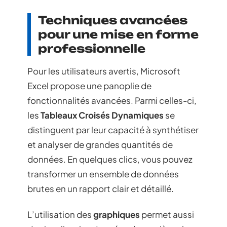
Techniques avancées
pour une mise en forme
professionnelle
Pour les utilisateurs avertis, Microsoft
Excel propose une panoplie de
fonctionnalités avancées. Parmi celles-ci,
les
Tableaux Croisés Dynamiques
se
distinguent par leur capacité à synthétiser
et analyser de grandes quantités de
données. En quelques clics, vous pouvez
transformer un ensemble de données
brutes en un rapport clair et détaillé.
L’utilisation des
graphiques
permet aussi