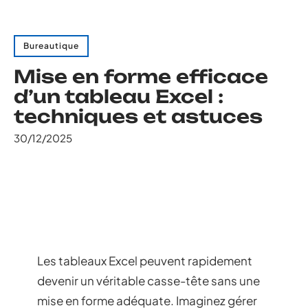
Bureautique
Mise en forme efficace
d’un tableau Excel :
techniques et astuces
30/12/2025
Les tableaux Excel peuvent rapidement
devenir un véritable casse-tête sans une
mise en forme adéquate. Imaginez gérer