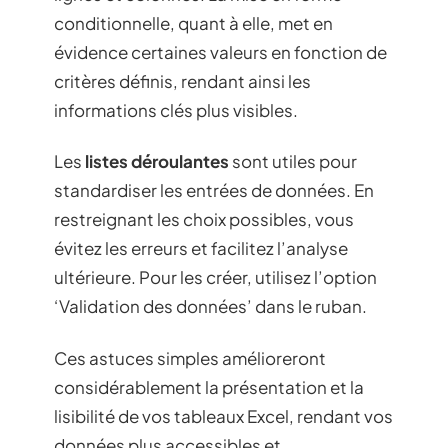
conditionnelle, quant à elle, met en
évidence certaines valeurs en fonction de
critères définis, rendant ainsi les
informations clés plus visibles.
Les
listes déroulantes
sont utiles pour
standardiser les entrées de données. En
restreignant les choix possibles, vous
évitez les erreurs et facilitez l’analyse
ultérieure. Pour les créer, utilisez l’option
‘Validation des données’ dans le ruban.
Ces astuces simples amélioreront
considérablement la présentation et la
lisibilité de vos tableaux Excel, rendant vos
données plus accessibles et