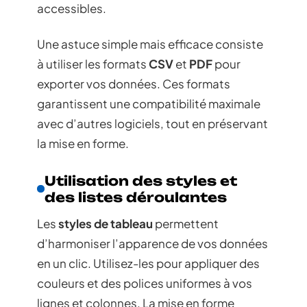
accessibles.
Une astuce simple mais efficace consiste
à utiliser les formats
CSV
et
PDF
pour
exporter vos données. Ces formats
garantissent une compatibilité maximale
avec d’autres logiciels, tout en préservant
la mise en forme.
Utilisation des styles et
des listes déroulantes
Les
styles de tableau
permettent
d’harmoniser l’apparence de vos données
en un clic. Utilisez-les pour appliquer des
couleurs et des polices uniformes à vos
lignes et colonnes. La mise en forme