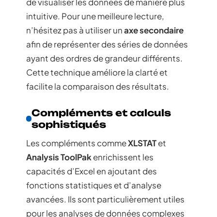
de visualiser les données de manière plus
intuitive. Pour une meilleure lecture,
n’hésitez pas à utiliser un
axe secondaire
afin de représenter des séries de données
ayant des ordres de grandeur différents.
Cette technique améliore la clarté et
facilite la comparaison des résultats.
Compléments et calculs
sophistiqués
Les compléments comme
XLSTAT
et
Analysis ToolPak
enrichissent les
capacités d’Excel en ajoutant des
fonctions statistiques et d’analyse
avancées. Ils sont particulièrement utiles
pour les analyses de données complexes