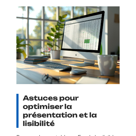
Astuces pour
optimiser la
présentation et la
lisibilité