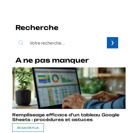
Recherche
A ne pas manquer
Remplissage efficace d’un tableau Google
Sheets : procédures et astuces
EN SAVOIR PLUS