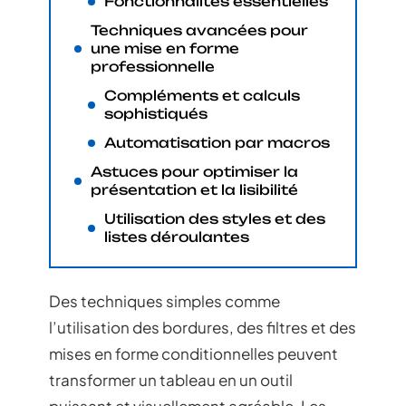
Fonctionnalités essentielles
Techniques avancées pour
une mise en forme
professionnelle
Compléments et calculs
sophistiqués
Automatisation par macros
Astuces pour optimiser la
présentation et la lisibilité
Utilisation des styles et des
listes déroulantes
Des techniques simples comme
l’utilisation des bordures, des filtres et des
mises en forme conditionnelles peuvent
transformer un tableau en un outil