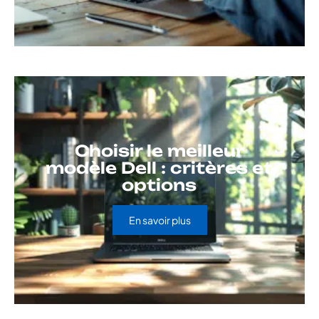
Choisir le meilleur
modèle Dell : critères et
options
En savoir plus