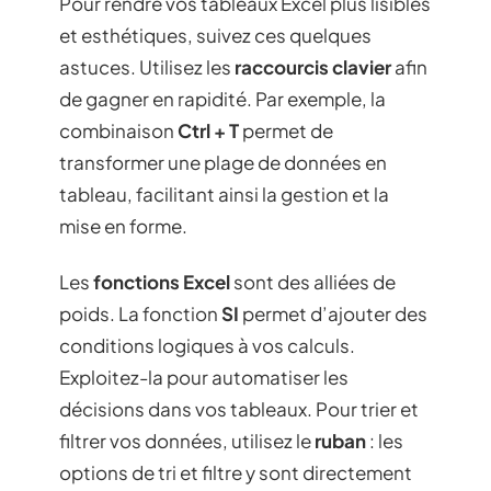
Pour rendre vos tableaux Excel plus lisibles
et esthétiques, suivez ces quelques
astuces. Utilisez les
raccourcis clavier
afin
de gagner en rapidité. Par exemple, la
combinaison
Ctrl + T
permet de
transformer une plage de données en
tableau, facilitant ainsi la gestion et la
mise en forme.
Les
fonctions Excel
sont des alliées de
poids. La fonction
SI
permet d’ajouter des
conditions logiques à vos calculs.
Exploitez-la pour automatiser les
décisions dans vos tableaux. Pour trier et
filtrer vos données, utilisez le
ruban
: les
options de tri et filtre y sont directement