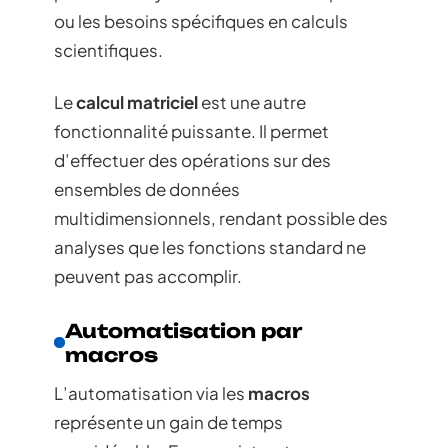
ou les besoins spécifiques en calculs
scientifiques.
Le
calcul matriciel
est une autre
fonctionnalité puissante. Il permet
d’effectuer des opérations sur des
ensembles de données
multidimensionnels, rendant possible des
analyses que les fonctions standard ne
peuvent pas accomplir.
Automatisation par
macros
L’automatisation via les
macros
représente un gain de temps