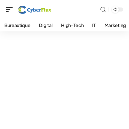
Bureautique
Digital
High-Tech
IT
Marketing