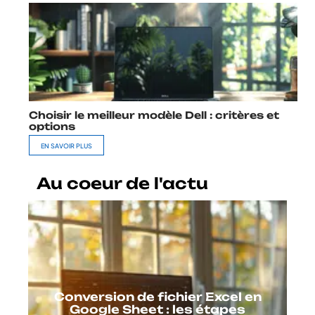
Choisir le meilleur modèle Dell : critères et
options
EN SAVOIR PLUS
Au coeur de l'actu
Conversion de fichier Excel en
Google Sheet : les étapes