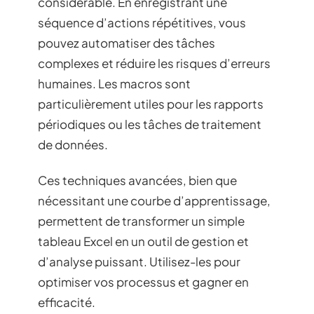
considérable. En enregistrant une
séquence d’actions répétitives, vous
pouvez automatiser des tâches
complexes et réduire les risques d’erreurs
humaines. Les macros sont
particulièrement utiles pour les rapports
périodiques ou les tâches de traitement
de données.
Ces techniques avancées, bien que
nécessitant une courbe d’apprentissage,
permettent de transformer un simple
tableau Excel en un outil de gestion et
d’analyse puissant. Utilisez-les pour
optimiser vos processus et gagner en
efficacité.