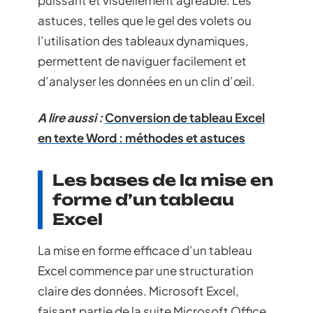
puissant et visuellement agréable. Les
astuces, telles que le gel des volets ou
l’utilisation des tableaux dynamiques,
permettent de naviguer facilement et
d’analyser les données en un clin d’œil.
A lire aussi :
Conversion de tableau Excel
en texte Word : méthodes et astuces
Les bases de la mise en
forme d’un tableau
Excel
La mise en forme efficace d’un tableau
Excel commence par une structuration
claire des données. Microsoft Excel,
faisant partie de la suite Microsoft Office,