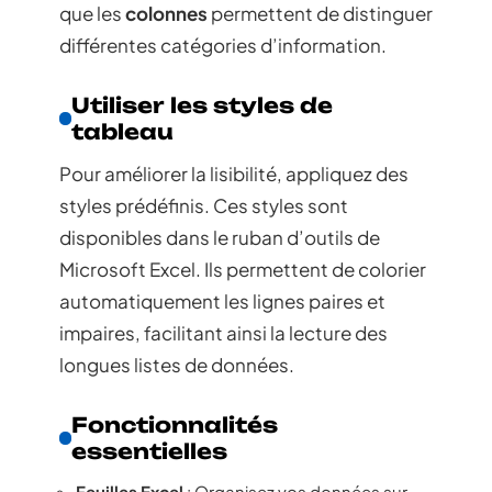
que les
colonnes
permettent de distinguer
différentes catégories d’information.
Utiliser les styles de
tableau
Pour améliorer la lisibilité, appliquez des
styles prédéfinis. Ces styles sont
disponibles dans le ruban d’outils de
Microsoft Excel. Ils permettent de colorier
automatiquement les lignes paires et
impaires, facilitant ainsi la lecture des
longues listes de données.
Fonctionnalités
essentielles
Feuilles Excel
: Organisez vos données sur