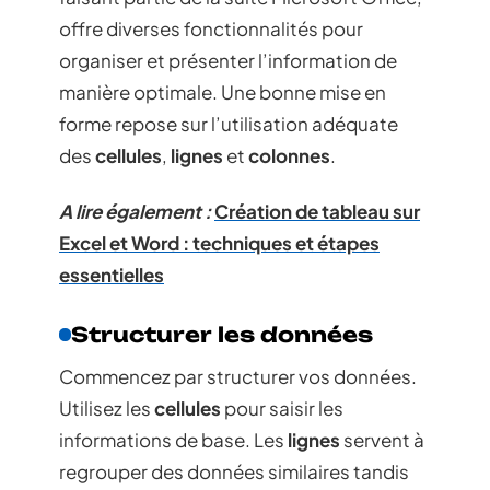
offre diverses fonctionnalités pour
organiser et présenter l’information de
manière optimale. Une bonne mise en
forme repose sur l’utilisation adéquate
des
cellules
,
lignes
et
colonnes
.
A lire également :
Création de tableau sur
Excel et Word : techniques et étapes
essentielles
Structurer les données
Commencez par structurer vos données.
Utilisez les
cellules
pour saisir les
informations de base. Les
lignes
servent à
regrouper des données similaires tandis