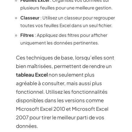
plusieurs feuilles pour une meilleure gestion.
Classeur
: Utilisez un classeur pour regrouper
toutes vos feuilles Excel dans un seul fichier.
Filtres
: Appliquez des filtres pour afficher
uniquement les données pertinentes.
Ces techniques de base, lorsqu’elles sont
bien maîtrisées, permettent de rendre un
tableau Excel
non seulement plus
agréable à consulter, mais aussi plus
fonctionnel. Utilisez les fonctionnalités
disponibles dans les versions comme
Microsoft Excel 2010 et Microsoft Excel
2007 pour tirer le meilleur parti de vos
données.